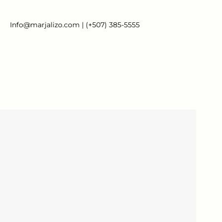
Info@marjalizo.com | (+507) 385-5555