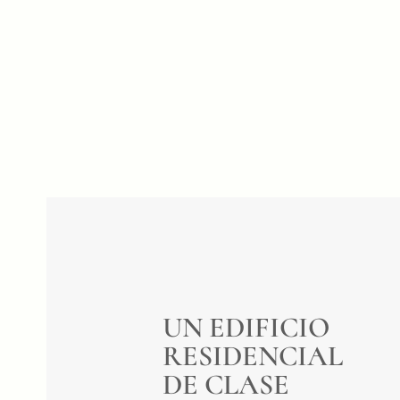
UN EDIFICIO
RESIDENCIAL
DE CLASE