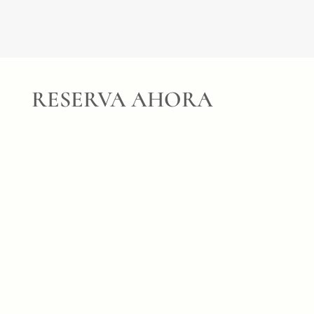
RESERVA AHORA