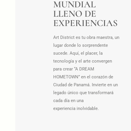
MUNDIAL
LLENO DE
EXPERIENCIAS
Art District es tu obra maestra, un
lugar donde lo sorprendente
sucede. Aquí, el placer, la
tecnología y el arte convergen
para crear “A DREAM
HOMETOWN” en el corazón de
Ciudad de Panamá. Invierte en un
legado único que transformará
cada día en una
experiencia inolvidable.