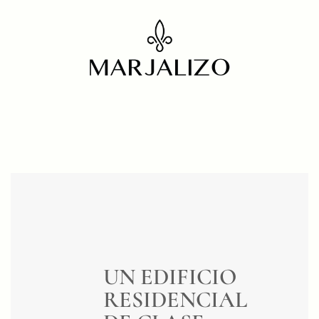
UN EDIFICIO
RESIDENCIAL