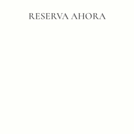
RESERVA AHORA