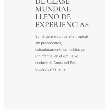
DE CLASE
MUNDIAL
LLENO DE
EXPERIENCIAS
Sumérgete en un deleite tropical
sin precedentes,
cuidadosamente concebido por
Pininfarina, en el exclusivo
enclave de Costa del Este,
Ciudad de Panamá.